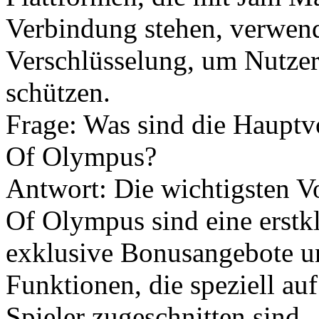
Verbindung stehen, verwe
Verschlüsselung, um Nutzer
schützen.
Frage: Was sind die Hauptv
Of Olympus?
Antwort: Die wichtigsten V
Of Olympus sind eine erstk
exklusive Bonusangebote un
Funktionen, die speziell au
Spieler zugeschnitten sind.