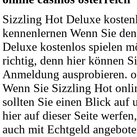
Sizzling Hot Deluxe kosten
kennenlernen Wenn Sie den
Deluxe kostenlos spielen mö
richtig, denn hier können S
Anmeldung ausprobieren. o
Wenn Sie Sizzling Hot onli
sollten Sie einen Blick auf
hier auf dieser Seite werfen
auch mit Echtgeld angebote