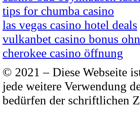
tips for chumba casino
las vegas casino hotel deals
vulkanbet casino bonus ohn
cherokee casino öffnung
© 2021 – Diese Webseite is
jede weitere Verwendung de
bedürfen der schriftlichen