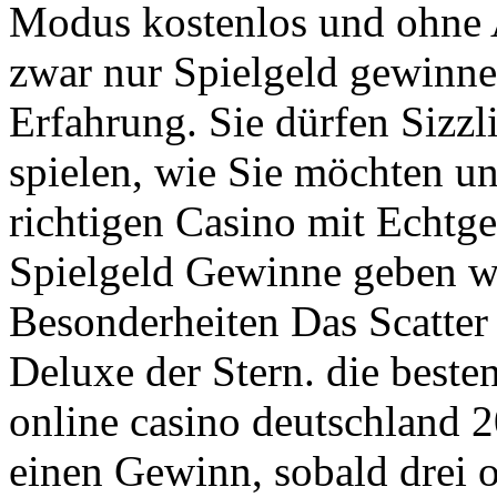
Modus kostenlos und ohne
zwar nur Spielgeld gewinne
Erfahrung. Sie dürfen Sizzl
spielen, wie Sie möchten un
richtigen Casino mit Echtge
Spielgeld Gewinne geben wir
Besonderheiten Das Scatter 
Deluxe der Stern. die beste
online casino deutschland 2
einen Gewinn, sobald drei 