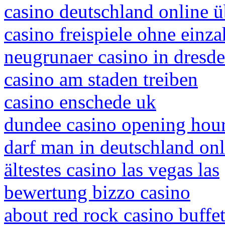
casino deutschland online ü
casino freispiele ohne einz
neugrunaer casino in dresd
casino am staden treiben
casino enschede uk
dundee casino opening hou
darf man in deutschland onl
ältestes casino las vegas las
bewertung bizzo casino
about red rock casino buffe