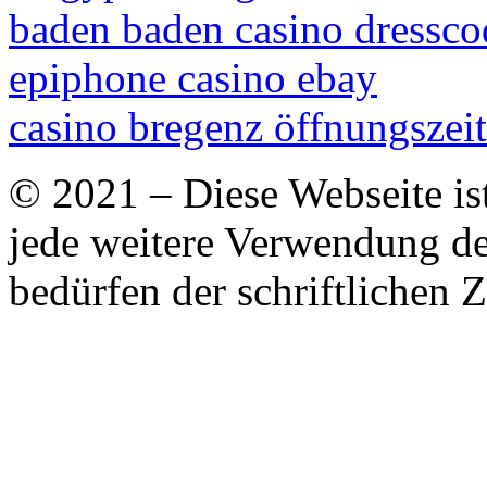
baden baden casino dressco
epiphone casino ebay
casino bregenz öffnungszeit
© 2021 – Diese Webseite is
jede weitere Verwendung de
bedürfen der schriftlichen