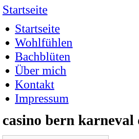
Startseite
Startseite
Wohlfühlen
Bachblüten
Über mich
Kontakt
Impressum
casino bern karneval 