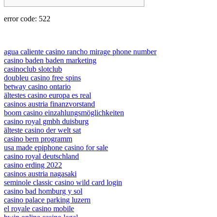
error code: 522
agua caliente casino rancho mirage phone number
casino baden baden marketing
casinoclub slotclub
doubleu casino free spins
betway casino ontario
ältestes casino europa es real
casinos austria finanzvorstand
boom casino einzahlungsmöglichkeiten
casino royal gmbh duisburg
älteste casino der welt sat
casino bern programm
usa made epiphone casino for sale
casino royal deutschland
casino erding 2022
casinos austria nagasaki
seminole classic casino wild card login
casino bad homburg y sol
casino palace parking luzern
el royale casino mobile