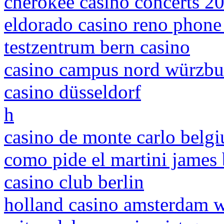
cherokee casino concerts 2
eldorado casino reno phon
testzentrum bern casino
casino campus nord würzbu
casino düsseldorf
h
casino de monte carlo belg
como pide el martini james 
casino club berlin
holland casino amsterdam 