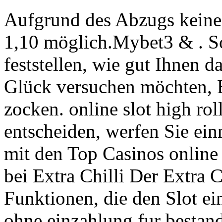
Aufgrund des Abzugs keine
1,10 möglich.Mybet3 & . S
feststellen, wie gut Ihnen da
Glück versuchen möchten, E
zocken. online slot high rol
entscheiden, werfen Sie ein
mit den Top Casinos online
bei Extra Chilli Der Extra 
Funktionen, die den Slot ei
ohne einzahlung fur bestan