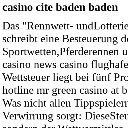
casino cite baden baden
Das "Rennwett- undLotteri
schreibt eine Besteuerung d
Sportwetten,Pferderennen un
casino news casino flughaf
Wettsteuer liegt bei fünf P
hotline mr green casino at 
Was nicht allen Tippspieler
Verwirrung sorgt: DieseSteu