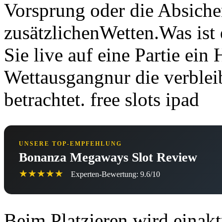
Vorsprung oder die Absich
zusätzlichenWetten.Was is
Sie live auf eine Partie ein
Wettausgangnur die verblei
betrachtet. free slots ipad
UNSERE TOP-EMPFEHLUNG
Bonanza Megaways Slot Review
★★★★★
Experten-Bewertung: 9.6/10
Beim Platzieren wird einakt