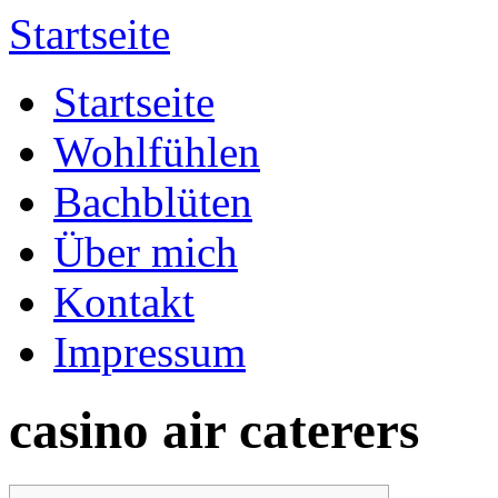
Startseite
Startseite
Wohlfühlen
Bachblüten
Über mich
Kontakt
Impressum
casino air caterers