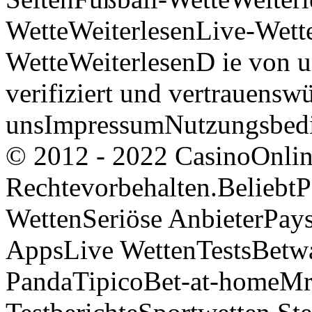
WetteWeiterlesenLive-Wett
WetteWeiterlesenD ie von 
verifiziert und vertrauensw
unsImpressumNutzungsbedi
© 2012 - 2022 CasinoOnlin
Rechtevorbehalten.Beliebt
WettenSeriöse AnbieterPay
AppsLive WettenTestsBet
PandaTipicoBet-at-homeMr