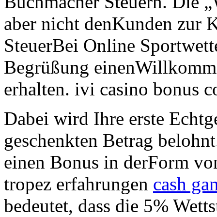
Buchmacher Steuern. Die „W
aber nicht denKunden zur 
SteuerBei Online Sportwett
Begrüßung einenWillkomme
erhalten. ivi casino bonus 
Dabei wird Ihre erste Echt
geschenkten Betrag belohnt
einen Bonus in derForm von
tropez erfahrungen
cash ga
bedeutet, dass die 5% Wetts