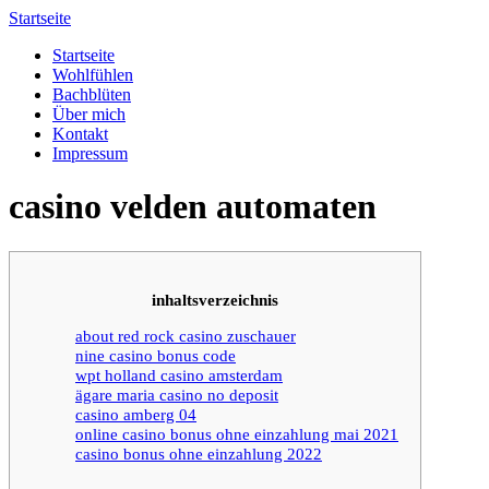
Startseite
Startseite
Wohlfühlen
Bachblüten
Über mich
Kontakt
Impressum
casino velden automaten
inhaltsverzeichnis
about red rock casino zuschauer
nine casino bonus code
wpt holland casino amsterdam
ägare maria casino no deposit
casino amberg 04
online casino bonus ohne einzahlung mai 2021
casino bonus ohne einzahlung 2022