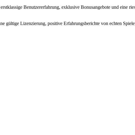
erstklassige Benutzererfahrung, exklusive Bonusangebote und eine ries
ne gültige Lizenzierung, positive Erfahrungsberichte von echten Spie