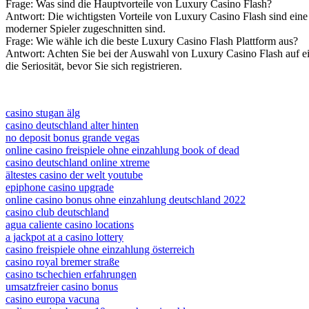
Frage: Was sind die Hauptvorteile von Luxury Casino Flash?
Antwort: Die wichtigsten Vorteile von Luxury Casino Flash sind eine 
moderner Spieler zugeschnitten sind.
Frage: Wie wähle ich die beste Luxury Casino Flash Plattform aus?
Antwort: Achten Sie bei der Auswahl von Luxury Casino Flash auf ei
die Seriosität, bevor Sie sich registrieren.
casino stugan älg
casino deutschland alter hinten
no deposit bonus grande vegas
online casino freispiele ohne einzahlung book of dead
casino deutschland online xtreme
ältestes casino der welt youtube
epiphone casino upgrade
online casino bonus ohne einzahlung deutschland 2022
casino club deutschland
agua caliente casino locations
a jackpot at a casino lottery
casino freispiele ohne einzahlung österreich
casino royal bremer straße
casino tschechien erfahrungen
umsatzfreier casino bonus
casino europa vacuna