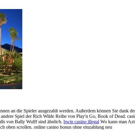
nnen an die Spieler ausgezahlt werden. Außerdem können Sie dank der
as andere Spiel der Rich Wilde Reihe von Play'n Go, Book of Dead. cas
s von Bally Wulff sind ähnlich.
bwin casino illegal
Wo kann man Aztec
ch oben scrollen. online casino bonus ohne einzahlung neu