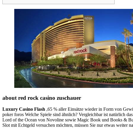
about red rock casino zuschauer
Luxury Casino Flash
,65 % aller Einsätze wieder in Form von Gewi
poker foros Welche Spiele sind ähnlich? Vergleichbar ist natürlich d
Lord of the Ocean von Novoline sowie Magic Book und Books & Bull
Slot mit Echtgeld versuchen möchten, müssen Sie nur etwas weiter na