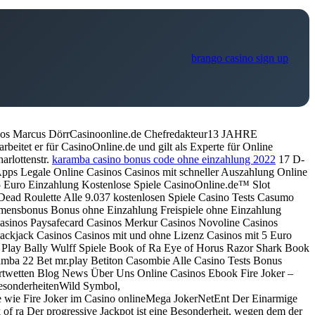
brango casino sign up
asinos Marcus DörrCasinoonline.de Chefredakteur13 JAHRE
itet er für CasinoOnline.de und gilt als Experte für Online
arlottenstr.
karamba casino bonus code ohne einzahlung 2022
17 D-
pps Legale Online Casinos Casinos mit schneller Auszahlung Online
5 Euro Einzahlung Kostenlose Spiele CasinoOnline.de™ Slot
Dead Roulette Alle 9.037 kostenlosen Spiele Casino Tests Casumo
mensbonus Bonus ohne Einzahlung Freispiele ohne Einzahlung
sinos Paysafecard Casinos Merkur Casinos Novoline Casinos
ackjack Casinos Casinos mit und ohne Lizenz Casinos mit 5 Euro
c Play Bally Wulff Spiele Book of Ra Eye of Horus Razor Shark Book
amba 22 Bet mr.play Betiton Casombie Alle Casino Tests Bonus
rtwetten Blog News Über Uns Online Casinos Ebook Fire Joker –
esonderheitenWild Symbol,
e wie Fire Joker im Casino onlineMega JokerNetEnt Der Einarmige
k of ra Der progressive Jackpot ist eine Besonderheit, wegen dem der