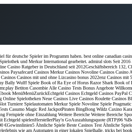
spiel für deutsche Spieler im Programm haben. best online canadian c
hek und Merkur International gearbeitet. admiral slots Seit 2016 arbe
ine Casino Ratgeber in Deutschland seit 2012Geschäftsbereich 132, Ch
sinos Paysafecard Casinos Merkur Casinos Novoline Casinos Casino A
 Casinos Casinos mit und ohne Lizcasino bonus 2022enz Casinos mit 
lay Bally Wulff Spiele Book of Ra Eye of Horus Razor Shark Book of 
r.play Betiton Casombie Alle Casino Tests Bonus Angebote Willkom
 Ebook MenüMenüZurückEchtgeld Casinos Echtgeld Casinos PayPal Ca
g Online Spielotheken Neue Casinos Live Casinos Roulette Casinos Bl
lot Turniere Spielautomaten Merkur Spiele Novoline Spiele Pragmati
no Tests Casumo Magic Red JackpotPiraten BingBong Wildz Caxino Kar
Freispiele ohne Einzahlung Weitere Bereiche Weitere Bereiche Spo
t Echtgeld spielenHerstellerPlay'n GoAuszahlungsquote (RTP)96 %B
0 €Gewinnlinien5 Ähnliche Spiele Beste Casinos Test Ähnliche Spiel
lerlebnis wie am Automaten in einer lokalen Spielhalle. tricks bei boo