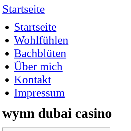
Startseite
Startseite
Wohlfühlen
Bachblüten
Über mich
Kontakt
Impressum
wynn dubai casino