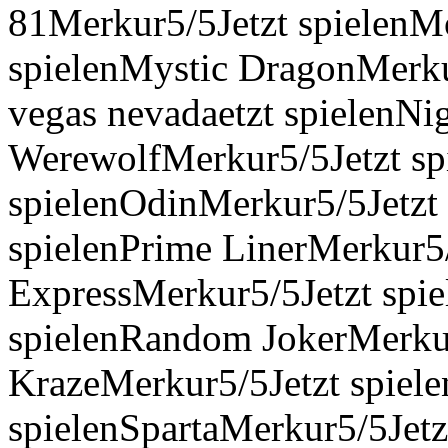
81Merkur5/5Jetzt spielen
spielenMystic DragonMerkur5
vegas nevadaetzt spielenNig
WerewolfMerkur5/5Jetzt sp
spielenOdinMerkur5/5Jetzt 
spielenPrime LinerMerkur5/
ExpressMerkur5/5Jetzt spi
spielenRandom JokerMerkur
KrazeMerkur5/5Jetzt spiele
spielenSpartaMerkur5/5Jetz