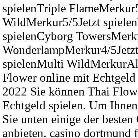
spielenTriple FlameMerkur5
WildMerkur5/5Jetzt spiele
spielenCyborg TowersMerkur
WonderlampMerkur4/5Jetzt 
spielenMulti WildMerkurAll
Flower online mit Echtgeld 
2022 Sie können Thai Flowe
Echtgeld spielen. Um Ihnen 
Sie unten einige der besten
anbieten. casino dortmund 