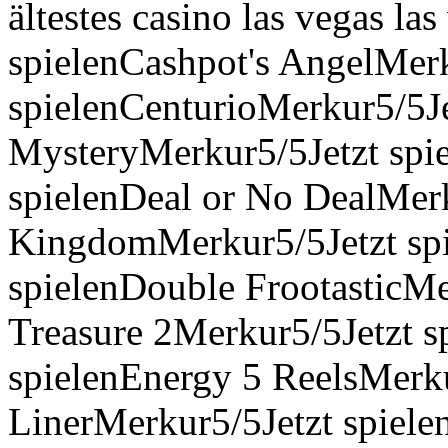
ältestes casino las vegas l
spielenCashpot's AngelMerk
spielenCenturioMerkur5/5Je
MysteryMerkur5/5Jetzt spie
spielenDeal or No DealMerk
KingdomMerkur5/5Jetzt sp
spielenDouble FrootasticMe
Treasure 2Merkur5/5Jetzt s
spielenEnergy 5 ReelsMerku
LinerMerkur5/5Jetzt spiele