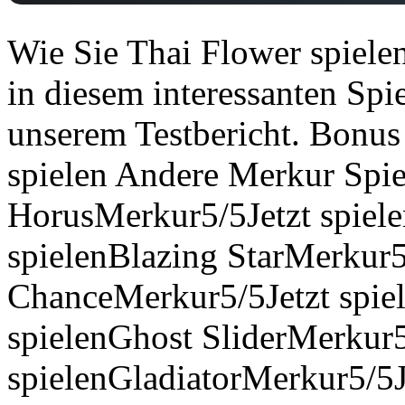
Wie Sie Thai Flower spiele
in diesem interessanten Spie
unserem Testbericht. Bonu
spielen Andere Merkur Spiel
HorusMerkur5/5Jetzt spiele
spielenBlazing StarMerkur5
ChanceMerkur5/5Jetzt spiel
spielenGhost SliderMerkur5
spielenGladiatorMerkur5/5Je