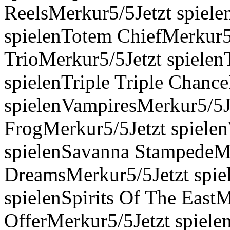
ReelsMerkur5/5Jetzt spiele
spielenTotem ChiefMerkur5/
TrioMerkur5/5Jetzt spielen
spielenTriple Triple Chanc
spielenVampiresMerkur5/5J
FrogMerkur5/5Jetzt spielen
spielenSavanna StampedeMe
DreamsMerkur5/5Jetzt spie
spielenSpirits Of The East
OfferMerkur5/5Jetzt spiele