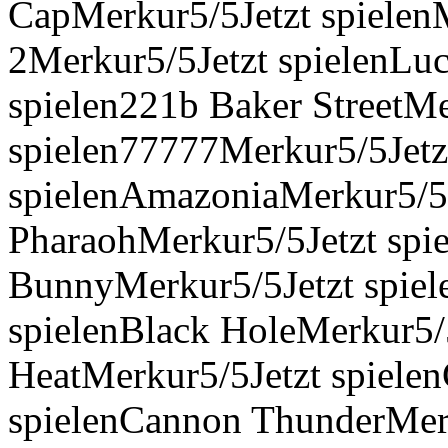
CapMerkur5/5Jetzt spielen
2Merkur5/5Jetzt spielenLu
spielen221b Baker StreetMe
spielen77777Merkur5/5Jetz
spielenAmazoniaMerkur5/5J
PharaohMerkur5/5Jetzt spi
BunnyMerkur5/5Jetzt spiel
spielenBlack HoleMerkur5/
HeatMerkur5/5Jetzt spiele
spielenCannon ThunderMerk