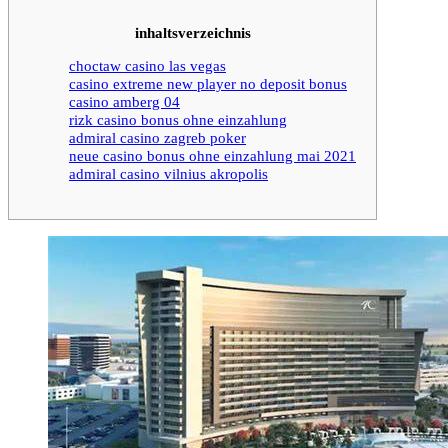
inhaltsverzeichnis
choctaw casino las vegas
casino extreme new player no deposit bonus
casino amberg 04
rizk casino bonus ohne einzahlung
admiral casino zagreb poker
neue casino bonus ohne einzahlung mai 2021
admiral casino vilnius akropolis