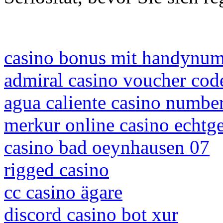
casino bonus mit handynu
admiral casino voucher cod
agua caliente casino numbe
merkur online casino echtg
casino bad oeynhausen 07
rigged casino
cc casino ägare
discord casino bot xur