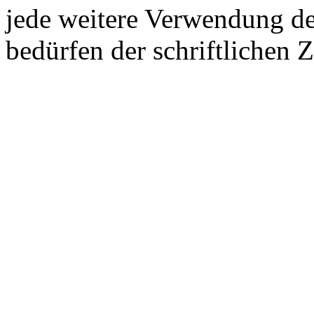
jede weitere Verwendung de
bedürfen der schriftlichen