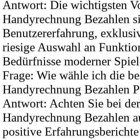
Antwort: Die wichtigsten V
Handyrechnung Bezahlen sin
Benutzererfahrung, exklusi
riesige Auswahl an Funktion
Bedürfnisse moderner Spiele
Frage: Wie wähle ich die be
Handyrechnung Bezahlen Pl
Antwort: Achten Sie bei de
Handyrechnung Bezahlen auf
positive Erfahrungsberichte