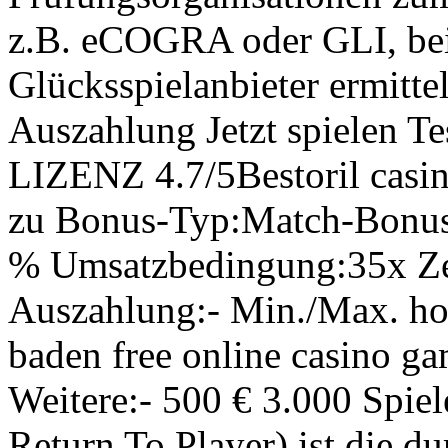
z.B. eCOGRA oder GLI, be
Glücksspielanbieter ermitte
Auszahlung Jetzt spielen 
LIZENZ 4.7/5Bestoril casi
zu Bonus-Typ:Match-Bonus 
% Umsatzbedingung:35x Ze
Auszahlung:- Min./Max. hot
baden free online casino ga
Weitere:- 500 € 3.000 Spie
Return To Player) ist die du