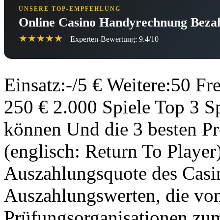
UNSERE TOP-EMPFEHLUNG
Online Casino Handyrechnung Beza
★★★★★
Experten-Bewertung: 9.4/10
Einsatz:-/5 € Weitere:50 Fr
250 € 2.000 Spiele Top 3 Spi
können Und die 3 besten P
(englisch: Return To Player)
Auszahlungsquote des Casin
Auszahlungswerten, die von
Prüfungsorganisationen zum