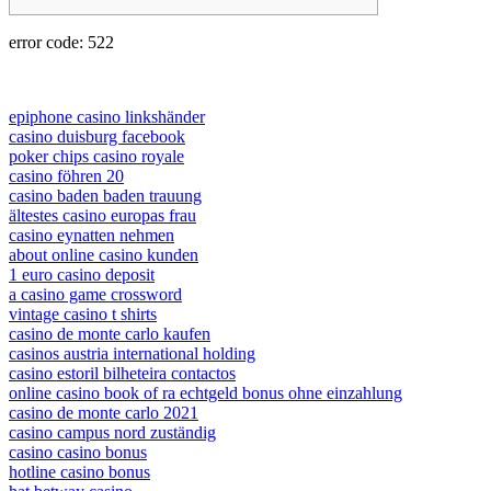
error code: 522
epiphone casino linkshänder
casino duisburg facebook
poker chips casino royale
casino föhren 20
casino baden baden trauung
ältestes casino europas frau
casino eynatten nehmen
about online casino kunden
1 euro casino deposit
a casino game crossword
vintage casino t shirts
casino de monte carlo kaufen
casinos austria international holding
casino estoril bilheteira contactos
online casino book of ra echtgeld bonus ohne einzahlung
casino de monte carlo 2021
casino campus nord zuständig
casino casino bonus
hotline casino bonus