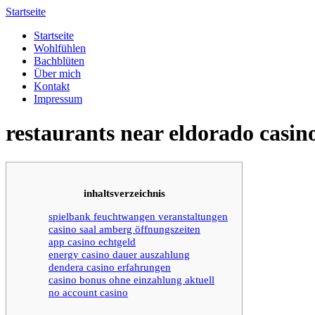
Startseite
Startseite
Wohlfühlen
Bachblüten
Über mich
Kontakt
Impressum
restaurants near eldorado casin
inhaltsverzeichnis
spielbank feuchtwangen veranstaltungen
casino saal amberg öffnungszeiten
app casino echtgeld
energy casino dauer auszahlung
dendera casino erfahrungen
casino bonus ohne einzahlung aktuell
no account casino