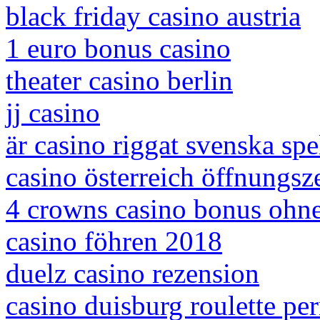
black friday casino austria
1 euro bonus casino
theater casino berlin
jj casino
är casino riggat svenska spe
casino österreich öffnungsz
4 crowns casino bonus ohn
casino föhren 2018
duelz casino rezension
casino duisburg roulette p