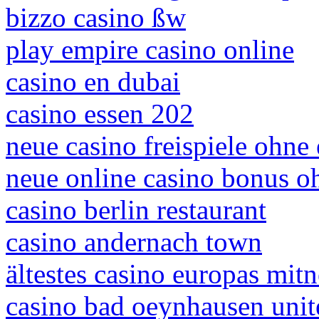
bizzo casino ßw
play empire casino online
casino en dubai
casino essen 202
neue casino freispiele ohne
neue online casino bonus o
casino berlin restaurant
casino andernach town
ältestes casino europas mi
casino bad oeynhausen unit