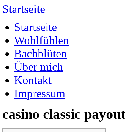
Startseite
Startseite
Wohlfühlen
Bachblüten
Über mich
Kontakt
Impressum
casino classic payout