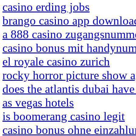
casino erding jobs
brango casino app downloa
a 888 casino zugangsnumm
casino bonus mit handynu
el royale casino zurich
rocky horror picture show a
does the atlantis dubai have
as vegas hotels
is boomerang casino legit
casino bonus ohne einzahl