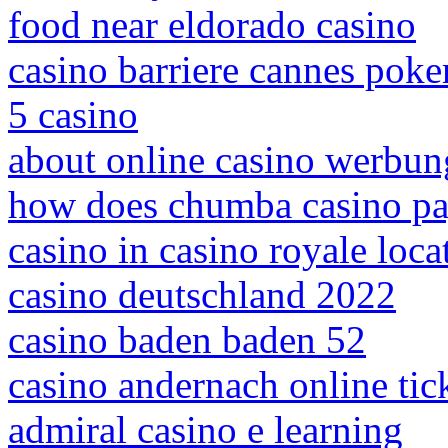
food near eldorado casino
casino barriere cannes poke
5 casino
about online casino werbun
how does chumba casino p
casino in casino royale loca
casino deutschland 2022
casino baden baden 52
casino andernach online tic
admiral casino e learning