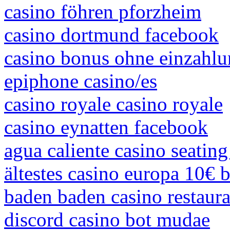
casino föhren pforzheim
casino dortmund facebook
casino bonus ohne einzahl
epiphone casino/es
casino royale casino royale
casino eynatten facebook
agua caliente casino seating
ältestes casino europa 10€ 
baden baden casino restaura
discord casino bot mudae