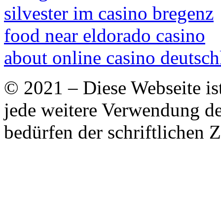
silvester im casino bregenz
food near eldorado casino
about online casino deutsch
© 2021 – Diese Webseite is
jede weitere Verwendung de
bedürfen der schriftlichen