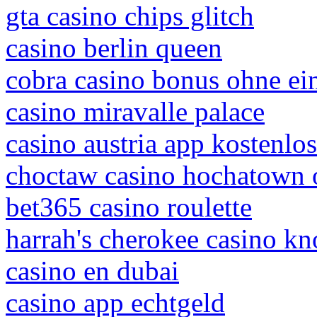
gta casino chips glitch
casino berlin queen
cobra casino bonus ohne ei
casino miravalle palace
casino austria app kostenlos
choctaw casino hochatown 
bet365 casino roulette
harrah's cherokee casino kn
casino en dubai
casino app echtgeld