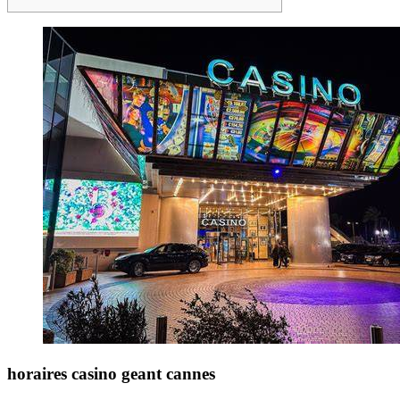
horaires casino geant cannes