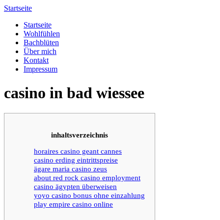
Startseite
Startseite
Wohlfühlen
Bachblüten
Über mich
Kontakt
Impressum
casino in bad wiessee
inhaltsverzeichnis
horaires casino geant cannes
casino erding eintrittspreise
ägare maria casino zeus
about red rock casino employment
casino ägypten überweisen
yoyo casino bonus ohne einzahlung
play empire casino online