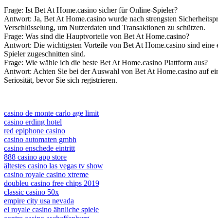
Frage: Ist Bet At Home.casino sicher für Online-Spieler?
Antwort: Ja, Bet At Home.casino wurde nach strengsten Sicherheitsp
Verschlüsselung, um Nutzerdaten und Transaktionen zu schützen.
Frage: Was sind die Hauptvorteile von Bet At Home.casino?
Antwort: Die wichtigsten Vorteile von Bet At Home.casino sind eine 
Spieler zugeschnitten sind.
Frage: Wie wähle ich die beste Bet At Home.casino Plattform aus?
Antwort: Achten Sie bei der Auswahl von Bet At Home.casino auf ein
Seriosität, bevor Sie sich registrieren.
casino de monte carlo age limit
casino erding hotel
red epiphone casino
casino automaten gmbh
casino enschede eintritt
888 casino app store
ältestes casino las vegas tv show
casino royale casino xtreme
doubleu casino free chips 2019
classic casino 50x
empire city usa nevada
el royale casino ähnliche spiele