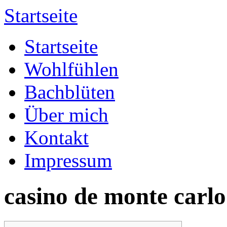
Startseite
Startseite
Wohlfühlen
Bachblüten
Über mich
Kontakt
Impressum
casino de monte carlo