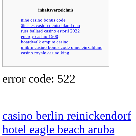
inhaltsverzeichnis
nine casino bonus code
ältestes casino deutschland dao
russ ballard casino estoril 2022
energy casino 1500
boardwalk empire casino
unikrn casino bonus code ohne einzahlung
casino royale casino king
error code: 522
casino berlin reinickendorf
hotel eagle beach aruba