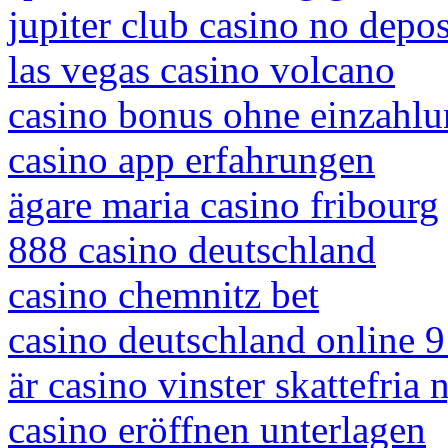
jupiter club casino no depo
las vegas casino volcano
casino bonus ohne einzahlu
casino app erfahrungen
ägare maria casino fribourg
888 casino deutschland
casino chemnitz bet
casino deutschland online 
är casino vinster skattefria
casino eröffnen unterlagen