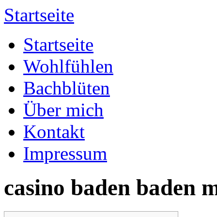
Startseite
Startseite
Wohlfühlen
Bachblüten
Über mich
Kontakt
Impressum
casino baden baden m