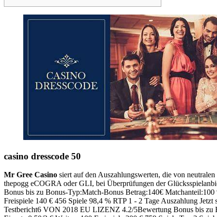
casino dresscode 50
Mr Gree Casino
siert auf den Auszahlungswerten, die von neutralen
thepogg eCOGRA oder GLI, bei Überprüfungen der Glücksspielanbiet
Bonus bis zu Bonus-Typ:Match-Bonus Betrag:140€ Matchanteil:100 %
Freispiele 140 € 456 Spiele 98,4 % RTP 1 - 2 Tage Auszahlung Jetz
Testbericht6 VON 2018 EU LIZENZ 4.2/5Bewertung Bonus bis zu B