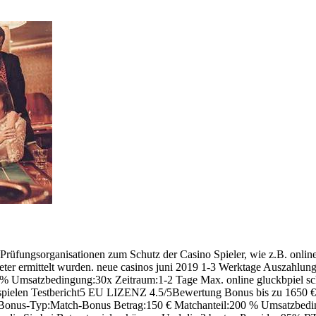
 Prüfungsorganisationen zum Schutz der Casino Spieler, wie z.B. onlin
er ermittelt wurden. neue casinos juni 2019 1-3 Werktage Auszahlu
 Umsatzbedingung:30x Zeitraum:1-2 Tage Max. online gluckbpiel sch
t spielen Testbericht5 EU LIZENZ 4.5/5Bewertung Bonus bis zu 1650 €
onus-Typ:Match-Bonus Betrag:150 € Matchanteil:200 % Umsatzbedin