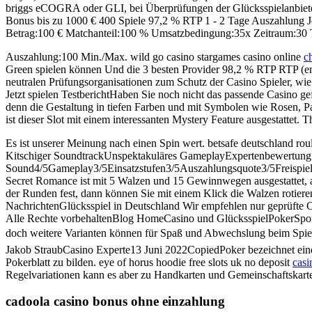
briggs eCOGRA oder GLI, bei Überprüfungen der Glücksspielanbiete
Bonus bis zu 1000 € 400 Spiele 97,2 % RTP 1 - 2 Tage Auszahlung
Betrag:100 € Matchanteil:100 % Umsatzbedingung:35x Zeitraum:30
Auszahlung:100 Min./Max. wild go casino stargames casino online
c
Green spielen können Und die 3 besten Provider 98,2 % RTP RTP (engl
neutralen Prüfungsorganisationen zum Schutz der Casino Spieler, wi
Jetzt spielen TestberichtHaben Sie noch nicht das passende Casin
denn die Gestaltung in tiefen Farben und mit Symbolen wie Rosen, Par
ist dieser Slot mit einem interessanten Mystery Feature ausgestattet
Es ist unserer Meinung nach einen Spin wert. betsafe deutschland ro
Kitschiger SoundtrackUnspektakuläres GameplayExpertenbewertung
Sound4/5Gameplay3/5Einsatzstufen3/5Auszahlungsquote3/5Freispiele
Secret Romance ist mit 5 Walzen und 15 Gewinnwegen ausgestattet, a
der Runden fest, dann können Sie mit einem Klick die Walzen rotier
NachrichtenGlücksspiel in Deutschland Wir empfehlen nur geprüfte
Alle Rechte vorbehaltenBlog HomeCasino und GlücksspielPokerSport
doch weitere Varianten können für Spaß und Abwechslung beim Spie
Jakob StraubCasino Experte13 Juni 2022CopiedPoker bezeichnet eine g
Pokerblatt zu bilden. eye of horus hoodie free slots uk no deposit
casi
Regelvariationen kann es aber zu Handkarten und Gemeinschaftskart
cadoola casino bonus ohne einzahlung