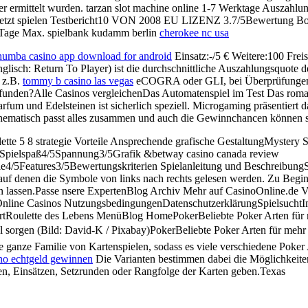
r ermittelt wurden. tarzan slot machine online 1-7 Werktage Auszah
 Jetzt spielen Testbericht10 VON 2008 EU LIZENZ 3.7/5Bewertung B
 Tage Max. spielbank kudamm berlin
cherokee nc usa
humba casino app download for android
Einsatz:-/5 € Weitere:100 Frei
isch: Return To Player) ist die durchschnittliche Auszahlungsquote d
e z.B.
tommy b casino las vegas
eCOGRA oder GLI, bei Überprüfungen de
o gefunden?Alle Casinos vergleichenDas Automatenspiel im Test Das r
fum und Edelsteinen ist sicherlich speziell. Microgaming präsentiert 
. Thematisch passt alles zusammen und auch die Gewinnchancen können s
ulette 5 8 strategie Vorteile Ansprechende grafische GestaltungMyste
Spielspaß4/5Spannung3/5Grafik &betway casino canada review
4/5Features3/5Bewertungskriterien Spielanleitung und BeschreibungSo
uf denen die Symbole von links nach rechts gelesen werden. Zu Begin
en lassen.Passe nsere ExpertenBlog Archiv Mehr auf CasinoOnline.de 
 Online Casinos NutzungsbedingungenDatenschutzerklärungSpielsucht
Roulette des Lebens MenüBlog HomePokerBeliebte Poker Arten für me
l sorgen (Bild: David-K / Pixabay)PokerBeliebte Poker Arten für m
anze Familie von Kartenspielen, sodass es viele verschiedene Poker Ar
no echtgeld gewinnen
Die Varianten bestimmen dabei die Möglichkeiten,
en, Einsätzen, Setzrunden oder Rangfolge der Karten geben.Texas