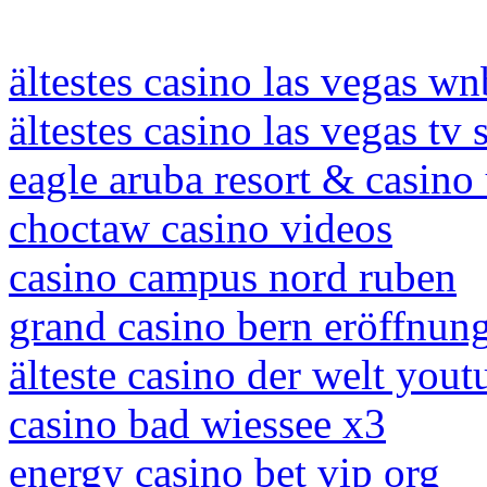
ältestes casino las vegas wn
ältestes casino las vegas tv
eagle aruba resort & casino
choctaw casino videos
casino campus nord ruben
grand casino bern eröffnun
älteste casino der welt yout
casino bad wiessee x3
energy casino bet vip org