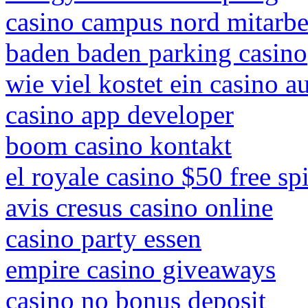
casino campus nord mitarbe
baden baden parking casino
wie viel kostet ein casino a
casino app developer
boom casino kontakt
el royale casino $50 free sp
avis cresus casino online
casino party essen
empire casino giveaways
casino no bonus deposit