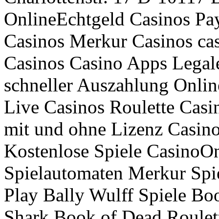
OnlineEchtgeld Casinos Pa
Casinos Merkur Casinos ca
Casinos Casino Apps Legal
schneller Auszahlung Onlin
Live Casinos Roulette Casi
mit und ohne Lizenz Casino
Kostenlose Spiele CasinoOn
Spielautomaten Merkur Spie
Play Bally Wulff Spiele Bo
Shark Book of Dead Roulett