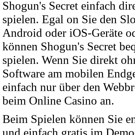
Shogun's Secret einfach di
spielen. Egal on Sie den Sl
Android oder iOS-Geräte od
können Shogun's Secret be
spielen. Wenn Sie direkt 
Software am mobilen Endger
einfach nur über den Webb
beim Online Casino an.
Beim Spielen können Sie en
und einfach gratis im Demo