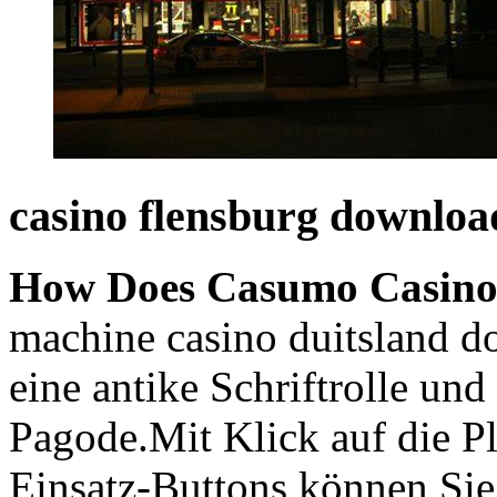
casino flensburg downloa
How Does Casumo Casin
machine casino duitsland 
eine antike Schriftrolle un
Pagode.Mit Klick auf die 
Einsatz-Buttons können Sie 