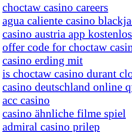
choctaw casino careers
agua caliente casino blackj
casino austria app kostenlos
offer code for choctaw casi
casino erding mit
is choctaw casino durant cl
casino deutschland online 
acc casino
casino ähnliche filme spiel
admiral casino prilep