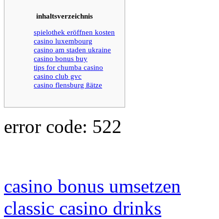
inhaltsverzeichnis
spielothek eröffnen kosten
casino luxembourg
casino am staden ukraine
casino bonus buy
tips for chumba casino
casino club gvc
casino flensburg ßätze
error code: 522
casino bonus umsetzen
classic casino drinks