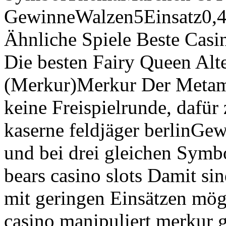
GewinneWalzen5Einsatz0,4
Ähnliche Spiele Beste Casin
Die besten Fairy Queen Al
(Merkur)Merkur Der Metamo
keine Freispielrunde, dafür 
kaserne feldjäger berlinGew
und bei drei gleichen Symbo
bears casino slots Damit si
mit geringen Einsätzen mögl
casino manipuliert merkur 