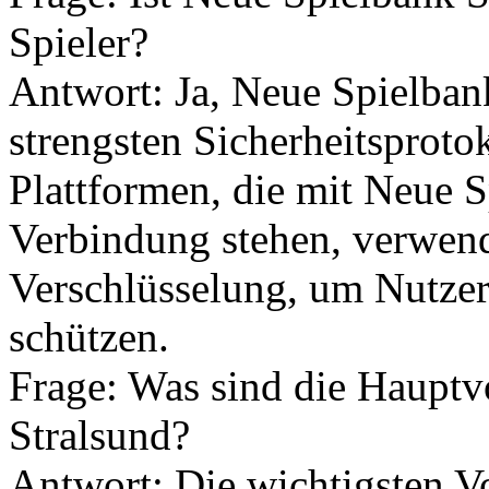
Spieler?
Antwort: Ja, Neue Spielban
strengsten Sicherheitsproto
Plattformen, die mit Neue S
Verbindung stehen, verwe
Verschlüsselung, um Nutzer
schützen.
Frage: Was sind die Hauptv
Stralsund?
Antwort: Die wichtigsten V