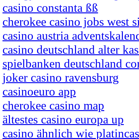
casino constanta ßß
cherokee casino jobs west s
casino austria adventskalen
casino deutschland alter ka
spielbanken deutschland co
joker casino ravensburg
casinoeuro app
cherokee casino map
ältestes casino europa up
casino ähnlich wie platinca