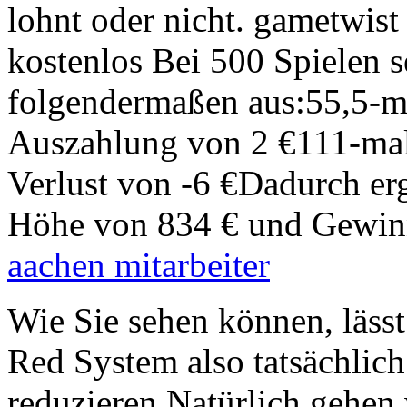
lohnt oder nicht. gametwist
kostenlos Bei 500 Spielen s
folgendermaßen aus:55,5-m
Auszahlung von 2 €111-ma
Verlust von -6 €Dadurch er
Höhe von 834 € und Gewin
aachen mitarbeiter
Wie Sie sehen können, lässt
Red System also tatsächlic
reduzieren.Natürlich gehen