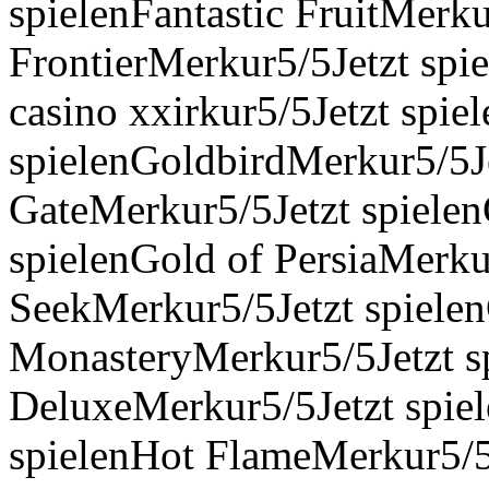
spielenFantastic FruitMerku
FrontierMerkur5/5Jetzt spi
casino xxirkur5/5Jetzt spi
spielenGoldbirdMerkur5/5J
GateMerkur5/5Jetzt spiele
spielenGold of PersiaMerku
SeekMerkur5/5Jetzt spielen
MonasteryMerkur5/5Jetzt s
DeluxeMerkur5/5Jetzt spie
spielenHot FlameMerkur5/5