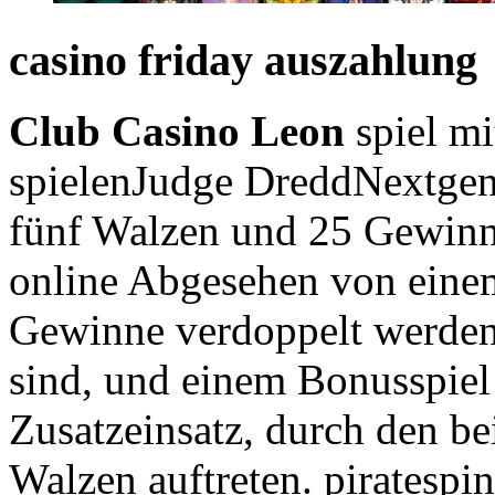
casino friday auszahlung
Club Casino Leon
spiel mi
spielenJudge DreddNextgen 
fünf Walzen und 25 Gewinnl
online Abgesehen von einem 
Gewinne verdoppelt werden
sind, und einem Bonusspiel 
Zusatzeinsatz, durch den be
Walzen auftreten. piratespi