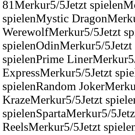
81Merkur5/5Jetzt spielen
spielenMystic DragonMerkur
WerewolfMerkur5/5Jetzt sp
spielenOdinMerkur5/5Jetzt 
spielenPrime LinerMerkur5/
ExpressMerkur5/5Jetzt spi
spielenRandom JokerMerkur
KrazeMerkur5/5Jetzt spiele
spielenSpartaMerkur5/5Jetz
ReelsMerkur5/5Jetzt spiele