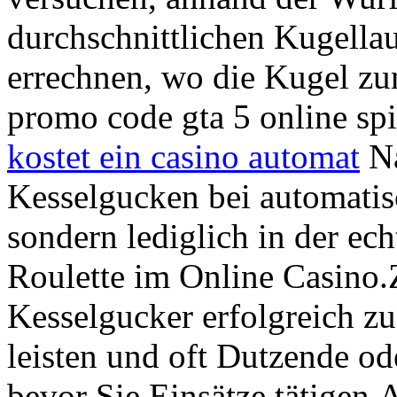
durchschnittlichen Kugella
errechnen, wo die Kugel z
promo code gta 5 online sp
kostet ein casino automat
Na
Kesselgucken bei automatis
sondern lediglich in der ec
Roulette im Online Casin
Kesselgucker erfolgreich zu
leisten und oft Dutzende o
bevor Sie Einsätze tätigen.