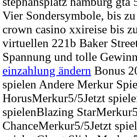
stephansplatz hamburg gta 5
Vier Sondersymbole, bis z
crown casino xxireise bis 
virtuellen 221b Baker Stree
Spannung und tolle Gewin
einzahlung ändern
Bonus 20
spielen Andere Merkur Spiel
HorusMerkur5/5Jetzt spiele
spielenBlazing StarMerkur5
ChanceMerkur5/5Jetzt spiel