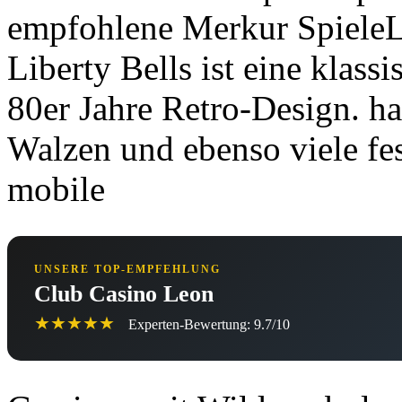
empfohlene Merkur SpieleL
Liberty Bells ist eine klass
80er Jahre Retro-Design. ha
Walzen und ebenso viele fes
mobile
UNSERE TOP-EMPFEHLUNG
Club Casino Leon
★★★★★
Experten-Bewertung: 9.7/10