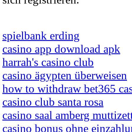
spielbank erding
casino app download apk
harrah's casino club
casino ägypten überweisen
how to withdraw bet365 ca
casino club santa rosa
casino saal amberg muttizet
casino bonus ohne einzahlu