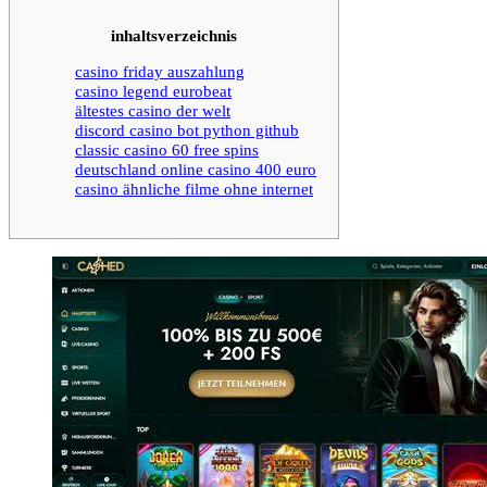
inhaltsverzeichnis
casino friday auszahlung
casino legend eurobeat
ältestes casino der welt
discord casino bot python github
classic casino 60 free spins
deutschland online casino 400 euro
casino ähnliche filme ohne internet