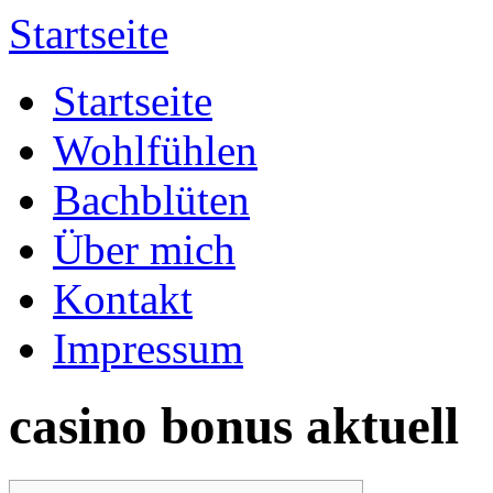
Startseite
Startseite
Wohlfühlen
Bachblüten
Über mich
Kontakt
Impressum
casino bonus aktuell