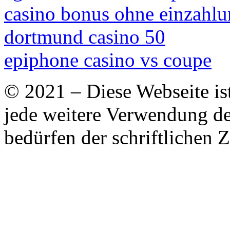
casino bonus ohne einzahl
dortmund casino 50
epiphone casino vs coupe
© 2021 – Diese Webseite is
jede weitere Verwendung de
bedürfen der schriftlichen