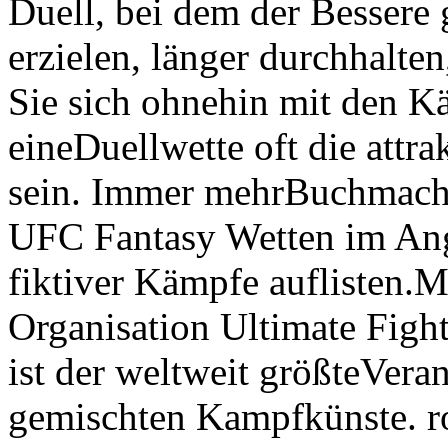
Duell, bei dem der Bessere
erzielen, länger durchhalt
Sie sich ohnehin mit den K
eineDuellwette oft die attra
sein. Immer mehrBuchmach
UFC Fantasy Wetten im Ang
fiktiver Kämpfe auflisten.
Organisation Ultimate Fig
ist der weltweit größteVeran
gemischten Kampfkünste. r