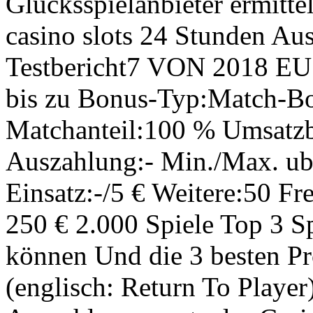
Glücksspielanbieter ermitte
casino slots 24 Stunden Aus
Testbericht7 VON 2018 E
bis zu Bonus-Typ:Match-Bo
Matchanteil:100 % Umsatz
Auszahlung:- Min./Max. ube
Einsatz:-/5 € Weitere:50 Fr
250 € 2.000 Spiele Top 3 Spi
können Und die 3 besten P
(englisch: Return To Player)