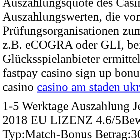
Auszahlungsquote des Casin
Auszahlungswerten, die von
Prüfungsorganisationen zum
z.B. eCOGRA oder GLI, be
Glücksspielanbieter ermitte
fastpay casino sign up bonu
casino
casino am staden ukr
1-5 Werktage Auszahlung Je
2018 EU LIZENZ 4.6/5Bewe
Typ:Match-Bonus Betrag:3