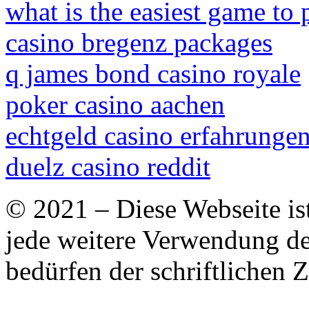
what is the easiest game to 
casino bregenz packages
q james bond casino royale
poker casino aachen
echtgeld casino erfahrunge
duelz casino reddit
© 2021 – Diese Webseite is
jede weitere Verwendung de
bedürfen der schriftlichen