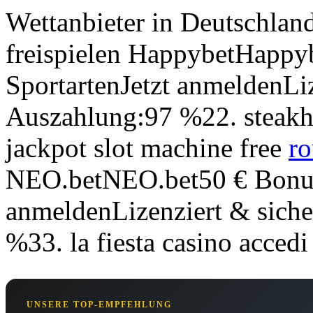
Wettanbieter in Deutschland
freispielen HappybetHappy
SportartenJetzt anmeldenLi
Auszahlung:97 %22. steakho
jackpot slot machine free
ro
NEO.betNEO.bet50 € Bonus
anmeldenLizenziert & sich
%33. la fiesta casino accedi
UNSERE TOP-EMPFEHLUNG