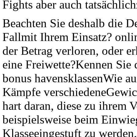
Fights aber auch tatsächli
Beachten Sie deshalb die De
Fallmit Ihrem Einsatz? onli
der Betrag verloren, oder er
eine Freiwette?Kennen Sie 
bonus havensklassenWie au
Kämpfe verschiedeneGewich
hart daran, diese zu ihrem 
beispielsweise beim Einwieg
Klasseeingestuft zu werde