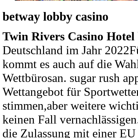
betway lobby casino
Twin Rivers Casino Hotel
Deutschland im Jahr 2022Fü
kommt es auch auf die Wah
Wettbürosan. sugar rush app
Wettangebot für Sportwette
stimmen,aber weitere wichti
keinen Fall vernachlässigen
die Zulassung mit einer EU