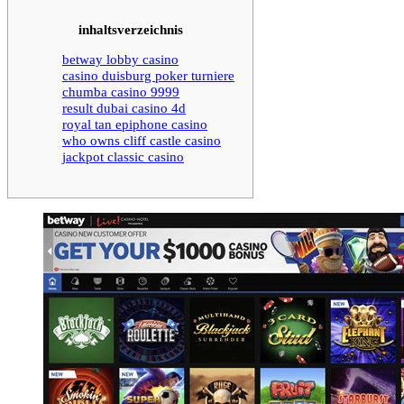
inhaltsverzeichnis
betway lobby casino
casino duisburg poker turniere
chumba casino 9999
result dubai casino 4d
royal tan epiphone casino
who owns cliff castle casino
jackpot classic casino