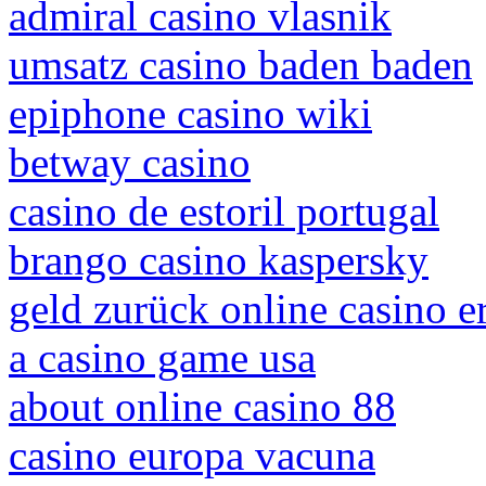
admiral casino vlasnik
umsatz casino baden baden
epiphone casino wiki
betway casino
casino de estoril portugal
brango casino kaspersky
geld zurück online casino 
a casino game usa
about online casino 88
casino europa vacuna