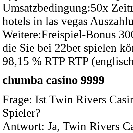
Umsatzbedingung:50x Zeitr
hotels in las vegas Auszahl
Weitere:Freispiel-Bonus 300
die Sie bei 22bet spielen k
98,15 % RTP RTP (englisch
chumba casino 9999
Frage: Ist Twin Rivers Casi
Spieler?
Antwort: Ja, Twin Rivers C