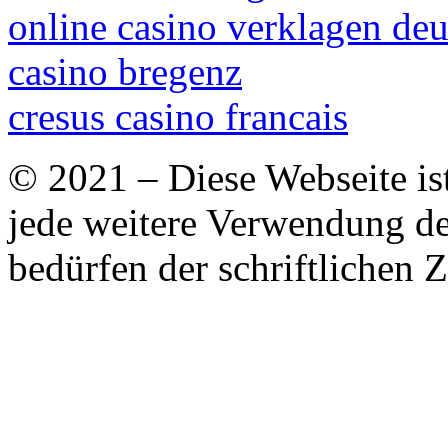
online casino verklagen de
casino bregenz
cresus casino francais
© 2021 – Diese Webseite is
jede weitere Verwendung de
bedürfen der schriftlichen