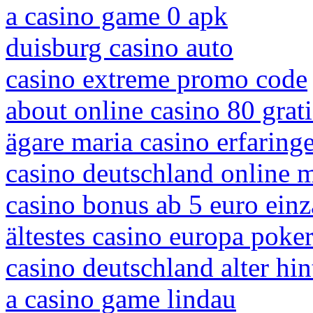
a casino game 0 apk
duisburg casino auto
casino extreme promo code
about online casino 80 grati
ägare maria casino erfaring
casino deutschland online m
casino bonus ab 5 euro ein
ältestes casino europa poker
casino deutschland alter hin
a casino game lindau