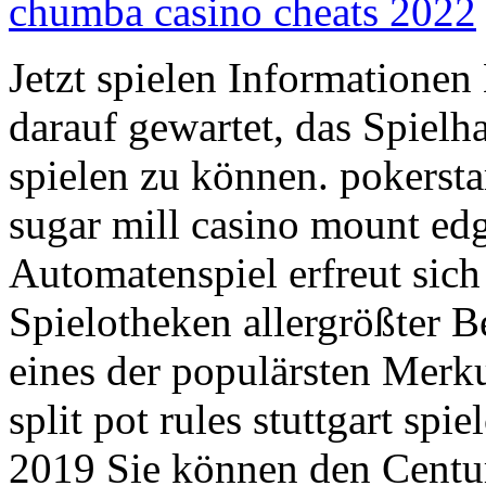
chumba casino cheats 2022
Jetzt spielen Informatione
darauf gewartet, das Spielh
spielen zu können. pokersta
sugar mill casino mount e
Automatenspiel erfreut sic
Spielotheken allergrößter Be
eines der populärsten Merk
split pot rules stuttgart spi
2019 Sie können den Centu