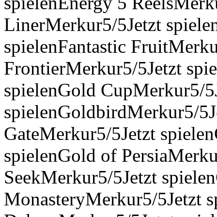
spielenEnergy 5 ReelsMerku
LinerMerkur5/5Jetzt spiele
spielenFantastic FruitMerku
FrontierMerkur5/5Jetzt spi
spielenGold CupMerkur5/5J
spielenGoldbirdMerkur5/5J
GateMerkur5/5Jetzt spiele
spielenGold of PersiaMerku
SeekMerkur5/5Jetzt spielen
MonasteryMerkur5/5Jetzt s