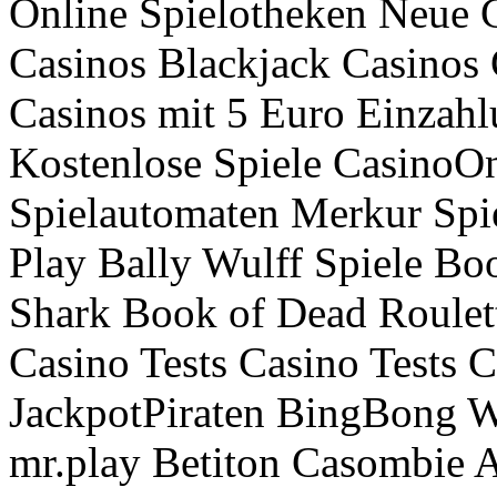
Online Spielotheken Neue C
Casinos Blackjack Casinos 
Casinos mit 5 Euro Einzahl
Kostenlose Spiele CasinoOn
Spielautomaten Merkur Spie
Play Bally Wulff Spiele Bo
Shark Book of Dead Roulett
Casino Tests Casino Tests
JackpotPiraten BingBong W
mr.play Betiton Casombie A