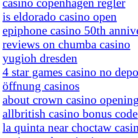
casino copenhagen regler
is eldorado casino open
epiphone casino 50th anniv
reviews on chumba casino
yugioh dresden
4 star games casino no depo
öffnung casinos
about crown casino openin
allbritish casino bonus code
la quinta near choctaw casi