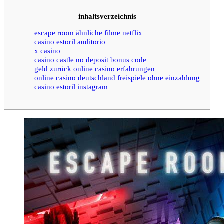
inhaltsverzeichnis
escape room ähnliche filme netflix
casino estoril auditorio
x casino
casino castle no deposit bonus code
geld zurück online casino erfahrungen
online casino deutschland freispiele ohne einzahlung
casino estoril instagram