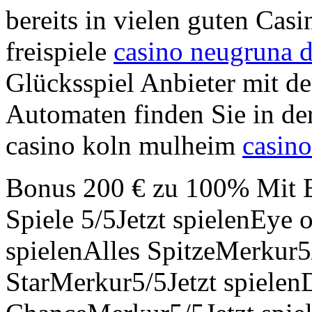
bereits in vielen guten Casi
freispiele
casino neugruna 
Glücksspiel Anbieter mit 
Automaten finden Sie in der
casino koln mulheim
casino
Bonus 200 € zu 100% Mit E
Spiele 5/5Jetzt spielenEye
spielenAlles SpitzeMerkur5
StarMerkur5/5Jetzt spielen