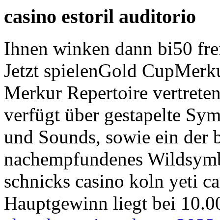
casino estoril auditorio
Ihnen winken dann bi50 frei
Jetzt spielenGold CupMerku
Merkur Repertoire vertrete
verfügt über gestapelte Sy
und Sounds, sowie ein der
nachempfundenes Wildsymbol
schnicks casino koln yeti 
Hauptgewinn liegt bei 10.0